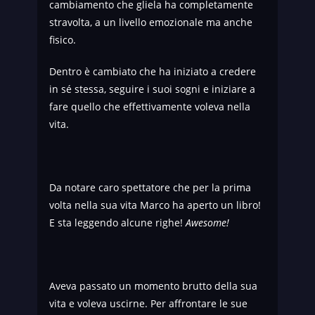
cambiamento che gliela ha completamente
stravolta, a un livello emozionale ma anche
fisico.
Dentro è cambiato che ha iniziato a credere
in sé stessa, seguire i suoi sogni e iniziare a
fare quello che effettivamente voleva nella
vita.
Da notare caro spettatore che per la prima
volta nella sua vita Marco ha aperto un libro!
E sta leggendo alcune righe!
Awesome!
Aveva passato un momento brutto della sua
vita e voleva uscirne. Per affrontare le sue