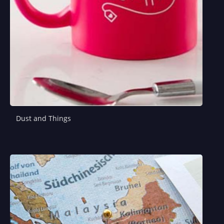
Dust and Things