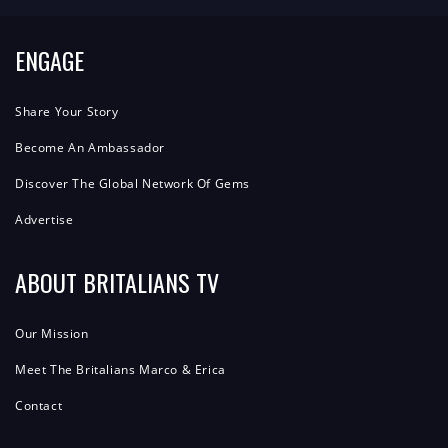
ENGAGE
Share Your Story
Become An Ambassador
Discover The Global Network Of Gems
Advertise
ABOUT BRITALIANS TV
Our Mission
Meet The Britalians Marco & Erica
Contact