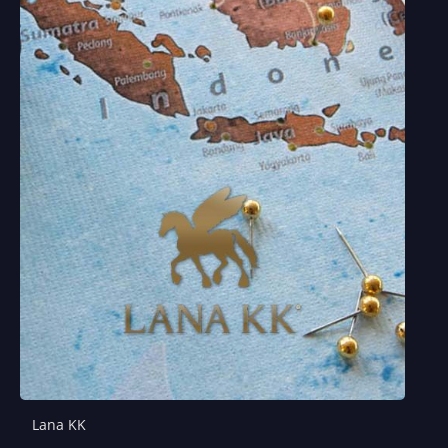
Lana KK