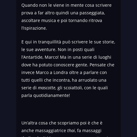
Quando non le viene in mente cosa scrivere
prova a far altro quindi una passeggiata,
ascoltare musica e poi tornando ritrova
l’ispirazione.
E qui in tranquillità può scrivere le sue storie,
le sue avventure. Non in posti quali
l’Antartide, Marco! Ma in una serie di luoghi
dove ha potuto conoscere gente. Pensate che
invece Marco a Londra oltre a parlare con
tutti quelli che incontra, ha arruolato una
serie di
mascotte,
gli scoiattoli, con le quali
parla quotidianamente!
Un’altra cosa che scopriamo poi è che è
anche massaggiatrice
thai
, fa massaggi