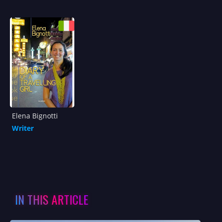
Elena Bignotti
Writer
IN THIS ARTICLE