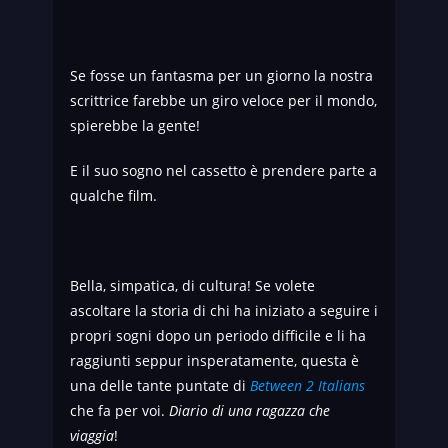
Se fosse un fantasma per un giorno la nostra
scrittrice farebbe un giro veloce per il mondo,
spierebbe la gente!
E il suo sogno nel cassetto è prendere parte a
qualche film.
Bella, simpatica, di cultura! Se volete
ascoltare la storia di chi ha iniziato a seguire i
propri sogni dopo un periodo difficile e li ha
raggiunti seppur insperatamente, questa è
una delle tante puntate di
Between 2 Italians
che fa per voi.
Diario di una ragazza che
viaggia
!