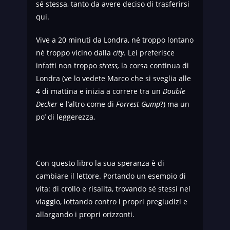
sé stessa, tanto da avere deciso di trasferirsi
qui.
Vive a 20 minuti da Londra, né troppo lontano
né troppo vicino dalla
city.
Lei preferisce
infatti non troppo
stress,
la corsa continua di
Londra (ve lo vedete Marco che si sveglia alle
4 di mattina e inizia a correre tra un
Double
Decker
e l’altro come di
Forrest Gump
?) ma un
po’ di leggerezza,
Con questo libro la sua speranza è di
cambiare il lettore. Portando un esempio di
vita: di crollo e risalita, trovando sé stessi nel
viaggio, lottando contro i propri pregiudizi e
allargando i propri orizzonti.