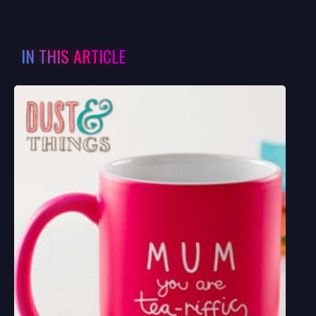
IN THIS ARTICLE