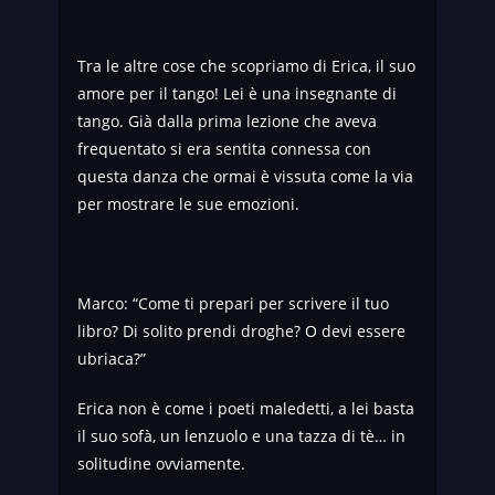
Tra le altre cose che scopriamo di Erica, il suo
amore per il tango! Lei è una insegnante di
tango. Già dalla prima lezione che aveva
frequentato si era sentita connessa con
questa danza che ormai è vissuta come la via
per mostrare le sue emozioni.
Marco: “Come ti prepari per scrivere il tuo
libro? Di solito prendi droghe? O devi essere
ubriaca?”
Erica non è come i poeti maledetti, a lei basta
il suo sofà, un lenzuolo e una tazza di tè… in
solitudine ovviamente.