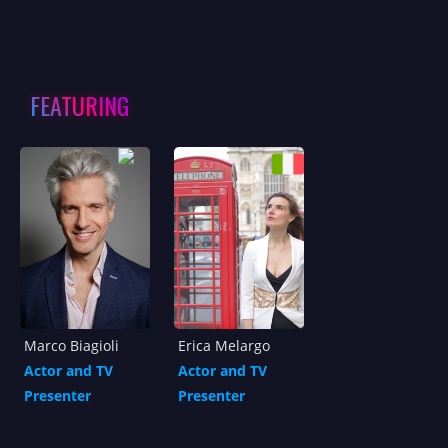
FEATURING
Marco Biagioli
Erica Melargo
Actor and TV
Actor and TV
Presenter
Presenter