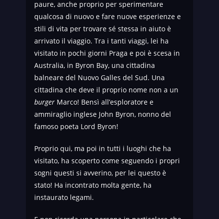
paure, anche proprio per sperimentare
qualcosa di nuovo e fare nuove esperienze e
stili di vita per trovare sé stessa in aiuto è
arrivato il viaggio. Tra i tanti viaggi, lei ha
visitato in pochi giorni Praga e poi è scesa in
Australia, in Byron Bay, una cittadina
balneare del Nuovo Galles del Sud. Una
cittadina che deve il proprio nome non a un
burger
Marco! Bensì all’esploratore e
ammiraglio inglese John Byron, nonno del
famoso poeta Lord Byron!
Proprio qui, ma poi in tutti i luoghi che ha
visitato, ha scoperto come seguendo i propri
sogni questi si avverino, per lei questo è
stato! Ha incontrato molta gente, ha
instaurato legami.