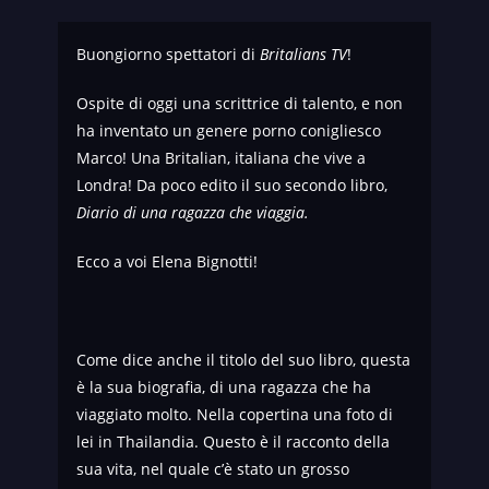
Buongiorno spettatori di
Britalians TV
!
Ospite di oggi una scrittrice di talento, e non
ha inventato un genere porno conigliesco
Marco! Una Britalian, italiana che vive a
Londra! Da poco edito il suo secondo libro,
Diario di una ragazza che viaggia.
Ecco a voi Elena Bignotti!
Come dice anche il titolo del suo libro, questa
è la sua biografia, di una ragazza che ha
viaggiato molto. Nella copertina una foto di
lei in Thailandia. Questo è il racconto della
sua vita, nel quale c’è stato un grosso