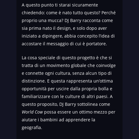
A questo punto ti starai sicuramente
chiedendo: come è nato tutto questo? Perché
proprio una mucca? DJ Barry racconta come
sia prima nato il design, e solo dopo aver
iniziato a dipingere, abbia concepito l’idea di
accostare il messaggio di cui è portatore.
La cosa speciale di questo progetto è che si
tratta di un movimento globale che coinvolge
e connette ogni cultura, senza alcun tipo di
distinzione. E questa rappresenta un’ottima
opportunità per uscire dalla propria bolla e
familiarizzare con le culture di altri paesi. A
questo proposito, DJ Barry sottolinea come
World Cow
possa essere un ottimo mezzo per
aiutare i bambini ad apprendere la
geografia.