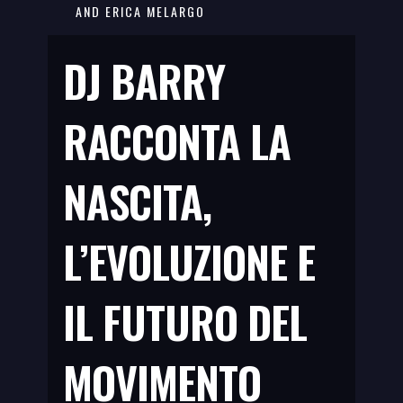
AND ERICA MELARGO
DJ BARRY
RACCONTA LA
NASCITA,
L’EVOLUZIONE E
IL FUTURO DEL
MOVIMENTO