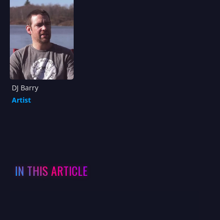
DJ Barry
Artist
IN THIS ARTICLE