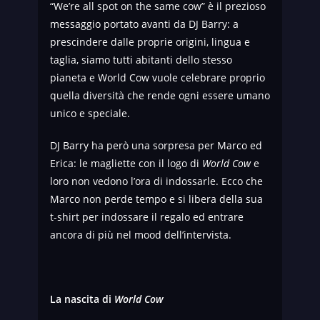
“We’re all spot on the same cow” è il prezioso
messaggio portato avanti da DJ Barry: a
prescindere dalle proprie origini, lingua e
taglia, siamo tutti abitanti dello stesso
pianeta e World Cow vuole celebrare proprio
quella diversità che rende ogni essere umano
unico e speciale.
DJ Barry ha però una sorpresa per Marco ed
Erica: le magliette con il logo di
World Cow
e
loro non vedono l’ora di indossarle. Ecco che
Marco non perde tempo e si libera della sua
t-shirt per indossare il regalo ed entrare
ancora di più nel mood dell’intervista.
La nascita di
World Cow