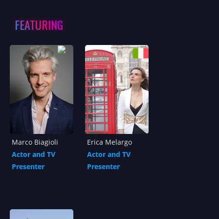
FEATURING
Marco Biagioli
Erica Melargo
Actor and TV
Actor and TV
Presenter
Presenter