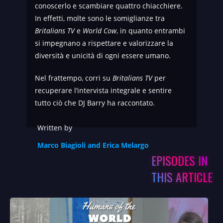
conoscerlo e scambiare quattro chiacchiere.
In effetti, molte sono le somiglianze tra
Britalians TV
e
World Cow
, in quanto entrambi
si impegnano a rispettare e valorizzare la
diversità e unicità di ogni essere umano.
Nel frattempo, corri su
Britalians TV
per
recuperare l’intervista integrale e sentire
tutto ciò che DJ Barry ha raccontato.
Written by
Marco Biagioli and Erica Melargo
EPISODES IN
THIS ARTICLE