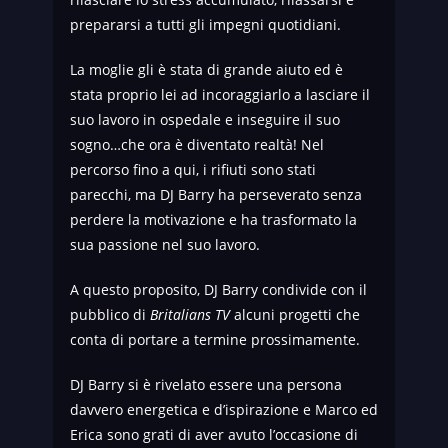
prepararsi a tutti gli impegni quotidiani.
La moglie gli è stata di grande aiuto ed è
stata proprio lei ad incoraggiarlo a lasciare il
suo lavoro in ospedale e inseguire il suo
sogno…che ora è diventato realtà! Nel
percorso fino a qui, i rifiuti sono stati
parecchi, ma DJ Barry ha perseverato senza
perdere la motivazione e ha trasformato la
sua passione nel suo lavoro.
A questo proposito, DJ Barry condivide con il
pubblico di
Britalians TV
alcuni progetti che
conta di portare a termine prossimamente.
DJ Barry si è rivelato essere una persona
davvero energetica e d’ispirazione e Marco ed
Erica sono grati di aver avuto l’occasione di