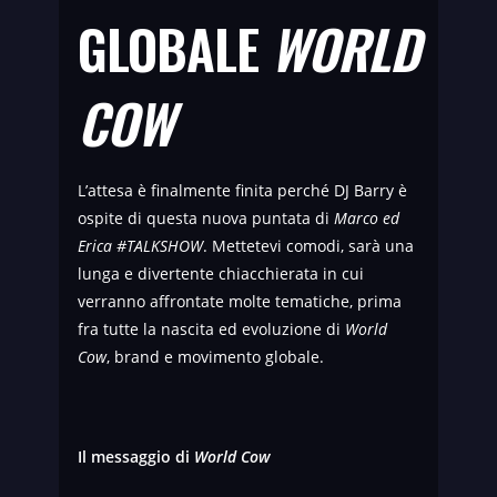
GLOBALE
WORLD
COW
L’attesa è finalmente finita perché DJ Barry è
ospite di questa nuova puntata di
Marco ed
Erica #TALKSHOW
. Mettetevi comodi, sarà una
lunga e divertente chiacchierata in cui
verranno affrontate molte tematiche, prima
fra tutte la nascita ed evoluzione di
World
Cow
, brand e movimento globale.
Il messaggio di
World Cow